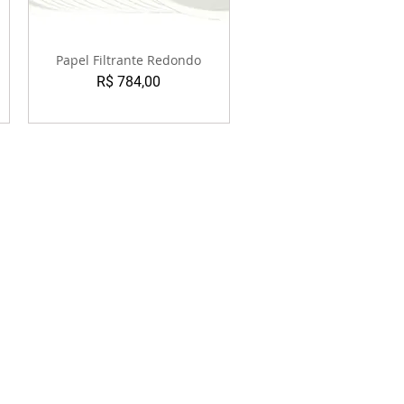
Papel Filtrante Redondo
Preço
R$ 784,00