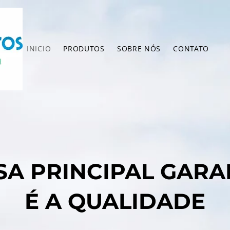
INICIO
PRODUTOS
SOBRE NÓS
CONTATO
SA PRINCIPAL GARA
É A QUALIDADE